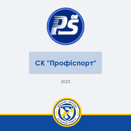
СК "Профіспорт"
2023