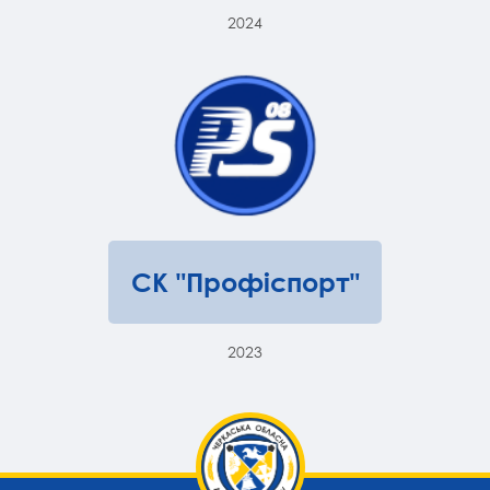
2024
СК "Профіспорт"
2023