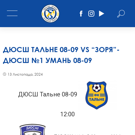
ДЮСШ ТАЛЬНЕ 08-09 VS “ЗОРЯ”-
ДЮСШ №1 УМАНЬ 08-09
13 Листопада, 2024
ДЮСШ Тальне 08-09
12:00