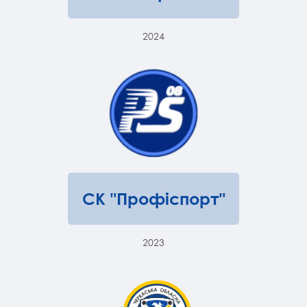
2024
СК "Профіспорт"
2023