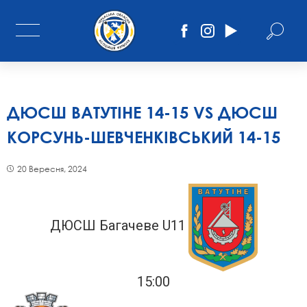
ДЮСШ ВАТУТІНЕ 14-15 VS ДЮСШ
КОРСУНЬ-ШЕВЧЕНКІВСЬКИЙ 14-15
20 Вересня, 2024
ДЮСШ Багачеве U11
15:00