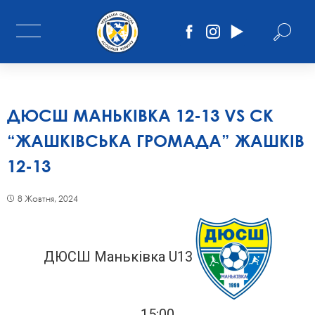
ДЮСШ МАНЬКІВКА 12-13 VS СК
“ЖАШКІВСЬКА ГРОМАДА” ЖАШКІВ
12-13
8 Жовтня, 2024
ДЮСШ Маньківка U13
15:00