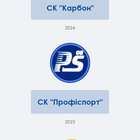
СК "Карбон"
2024
СК "Профіспорт"
2023