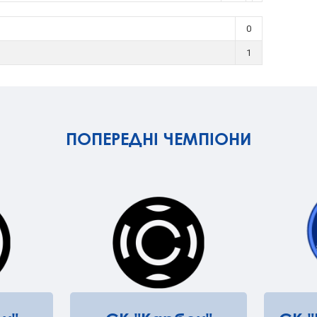
0
1
ПОПЕРЕДНІ ЧЕМПІОНИ