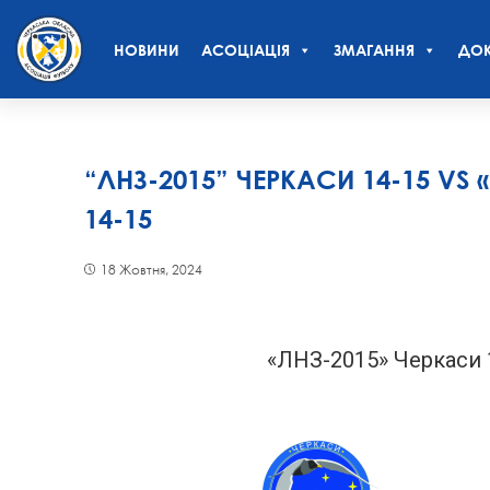
НОВИНИ
АСОЦІАЦІЯ
ЗМАГАННЯ
ДОК
“ЛНЗ-2015” ЧЕРКАСИ 14-15 V
14-15
18 Жовтня, 2024
«ЛНЗ-2015» Черкаси 