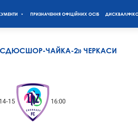
УМЕНТИ
ПРИЗНАЧЕННЯ ОФІЦІЙНИХ ОСІБ
ДИСКВАЛІФІКО
S «СДЮСШОР-ЧАЙКА-2» ЧЕРКАСИ
14-15
16:00