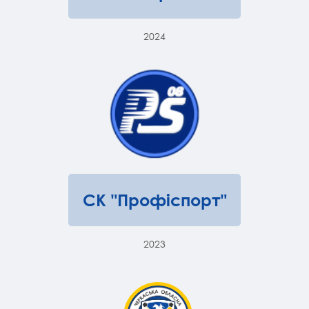
2024
СК "Профіспорт"
2023