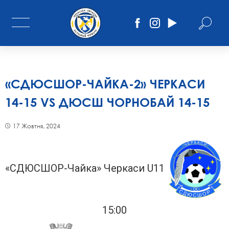
«СДЮСШОР-ЧАЙКА-2» ЧЕРКАСИ
14-15 VS ДЮСШ ЧОРНОБАЙ 14-15
17 Жовтня, 2024
«СДЮСШОР-Чайка» Черкаси U11
15:00