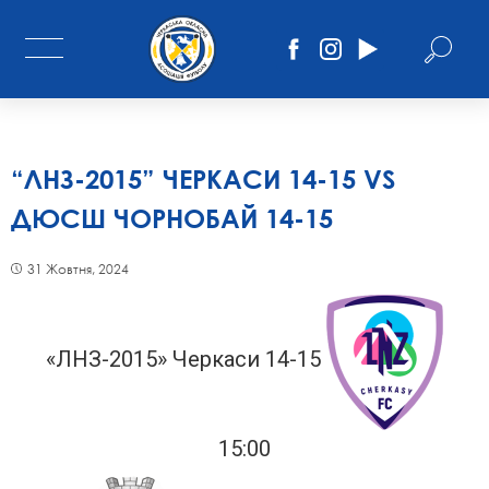
“ЛНЗ-2015” ЧЕРКАСИ 14-15 VS
ДЮСШ ЧОРНОБАЙ 14-15
31 Жовтня, 2024
«ЛНЗ-2015» Черкаси 14-15
15:00