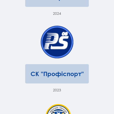
2024
СК "Профіспорт"
2023