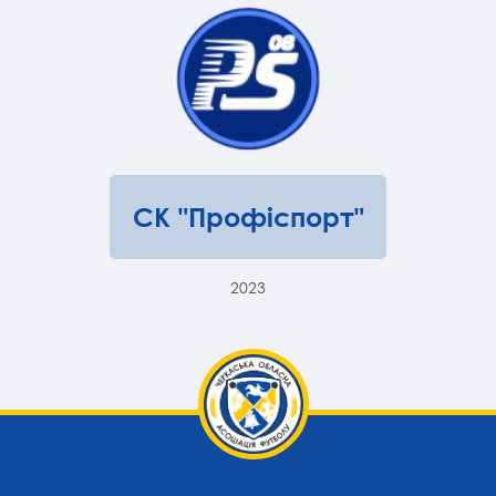
СК "Профіспорт"
2023