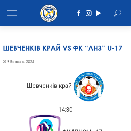
ШЕВЧЕНКІВ КРАЙ VS ФК “ЛНЗ” U-17
9 Березня, 2025
Шевченків край
14:30