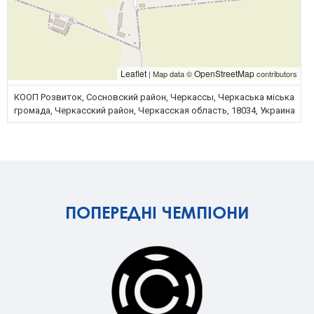
Leaflet
OpenStreetMap
| Map data ©
contributors
КООП Розвиток, Сосновский район, Черкассы, Черкаська міська
громада, Черкасский район, Черкасская область, 18034, Украина
ПОПЕРЕДНІ ЧЕМПІОНИ