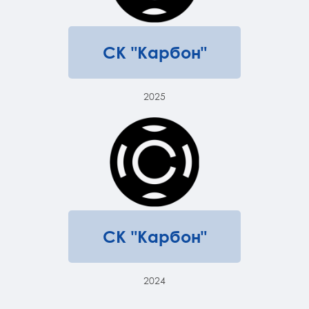
СК "Карбон"
2025
СК "Карбон"
2024