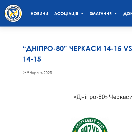
НОВИНИ
АСОЦІАЦІЯ
ЗМАГАННЯ
ДОК
“ДНІПРО-80” ЧЕРКАСИ 14-15 
14-15
9 Червня, 2025
«Дніпро-80» Черкаси