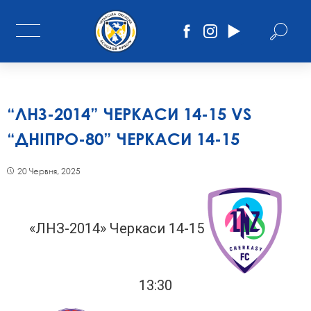
“ЛНЗ-2014” ЧЕРКАСИ 14-15 VS
“ДНІПРО-80” ЧЕРКАСИ 14-15
20 Червня, 2025
«ЛНЗ-2014» Черкаси 14-15
13:30