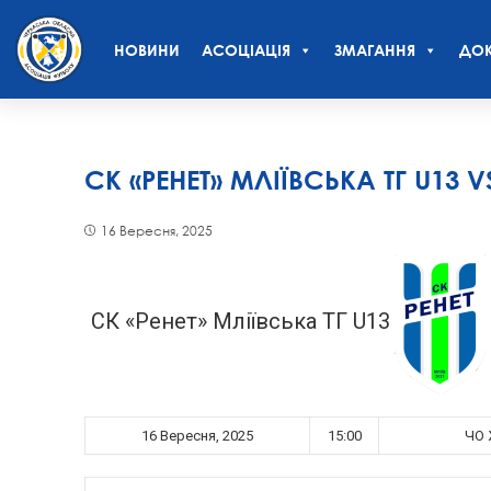
НОВИНИ
АСОЦІАЦІЯ
ЗМАГАННЯ
ДОК
СК «РЕНЕТ» МЛІЇВСЬКА ТГ U13 
16 Вересня, 2025
СК «Ренет» Мліївська ТГ U13
16 Вересня, 2025
15:00
ЧО 