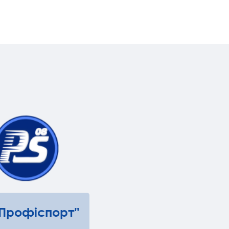
"Профіспорт"