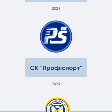
2024
СК "Профіспорт"
2023