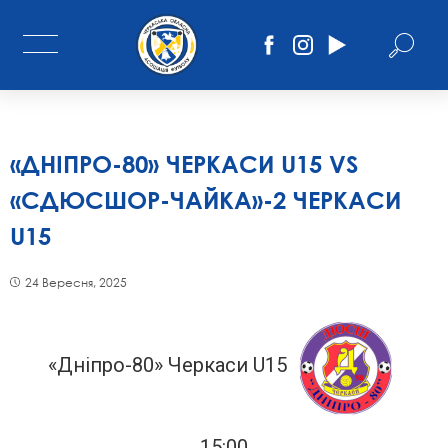
«ДНІПРО-80» ЧЕРКАСИ U15 VS
«СДЮСШОР-ЧАЙКА»-2 ЧЕРКАСИ
U15
24 Вересня, 2025
«Дніпро-80» Черкаси U15
15:00