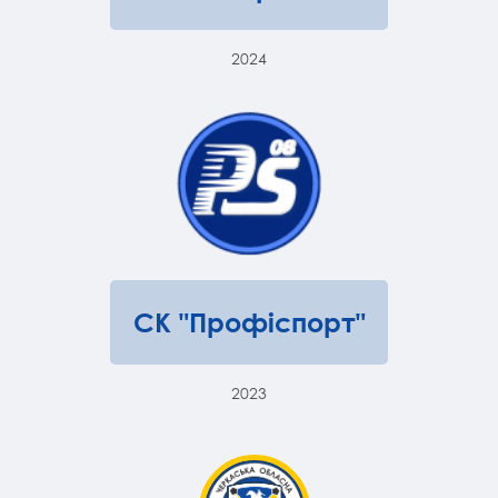
2024
СК "Профіспорт"
2023