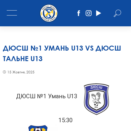
ДЮСШ №1 УМАНЬ U13 VS ДЮСШ
ТАЛЬНЕ U13
15 Жовтня, 2025
ДЮСШ №1 Умань U13
15:30