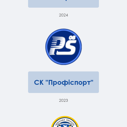
2024
СК "Профіспорт"
2023