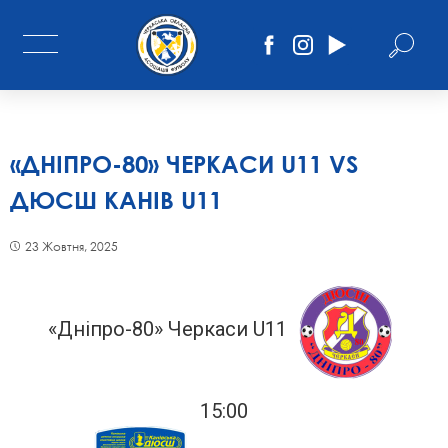
«ДНІПРО-80» ЧЕРКАСИ U11 VS
ДЮСШ КАНІВ U11
23 Жовтня, 2025
«Дніпро-80» Черкаси U11
15:00