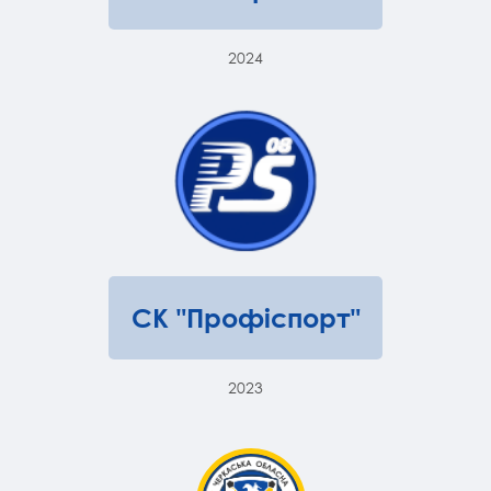
2024
СК "Профіспорт"
2023