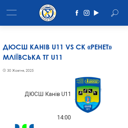
ДЮСШ КАНІВ U11 VS СК «РЕНЕТ»
МЛІЇВСЬКА ТГ U11
30 Жовтня, 2025
ДЮСШ Канів U11
14:00