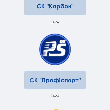
СК "Карбон"
2024
СК "Профіспорт"
2023