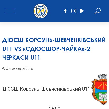
ДЮСШ КОРСУНЬ-ШЕВЧЕНКІВСЬКИЙ
U11 VS «СДЮСШОР-ЧАЙКА»-2
ЧЕРКАСИ U11
6 Листопада, 2025
ДЮСШ Корсунь-Шевченківський U11
15:00