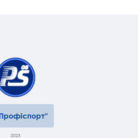
"Профіспорт"
2023