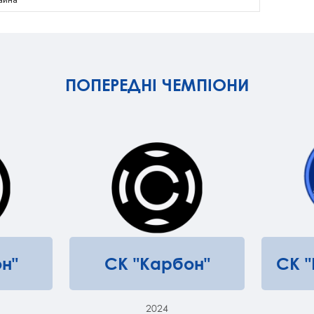
ПОПЕРЕДНІ ЧЕМПІОНИ
н"
СК "Карбон"
СК 
2024