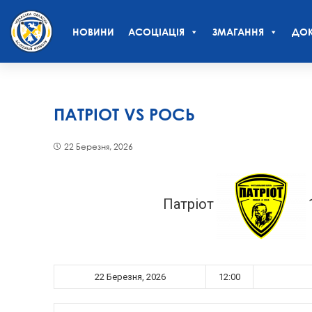
НОВИНИ
АСОЦІАЦІЯ
ЗМАГАННЯ
ДОК
ПАТРІОТ VS РОСЬ
22 Березня, 2026
Патріот
22 Березня, 2026
12:00