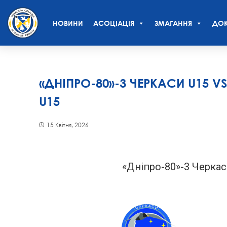
НОВИНИ
АСОЦІАЦІЯ
ЗМАГАННЯ
ДОК
«ДНІПРО-80»-3 ЧЕРКАСИ U15
U15
15 Квітня, 2026
«Дніпро-80»-3 Черкас