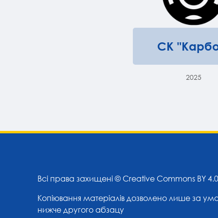
СК "Карбо
2025
Всі права захищені ©
Creative Commons BY 4.
Копіювання матеріалів дозволено лише за ум
нижче другого абзацу