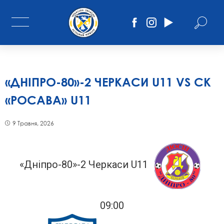
«ДНІПРО-80»-2 ЧЕРКАСИ U11 VS СК
«РОСАВА» U11
9 Травня, 2026
«Дніпро-80»-2 Черкаси U11
09:00