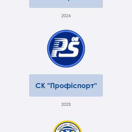
2024
СК "Профіспорт"
2023