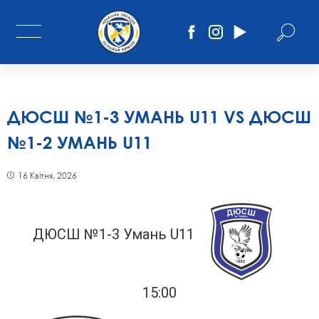
ДЮСШ №1-3 УМАНЬ U11 VS ДЮСШ
№1-2 УМАНЬ U11
16 Квітня, 2026
ДЮСШ №1-3 Умань U11
15:00