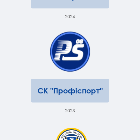
2024
СК "Профіспорт"
2023