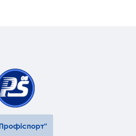
"Профіспорт"