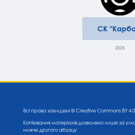
СК "Карбо
2025
Всі права захищені ©
Creative Commons BY 4.
Копіювання матеріалів дозволено лише за ум
нижче другого абзацу