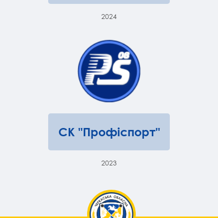
2024
СК "Профіспорт"
2023