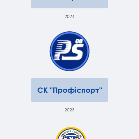
2024
СК "Профіспорт"
2023