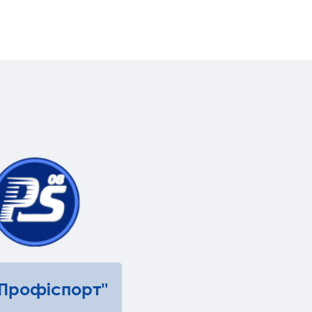
"Профіспорт"