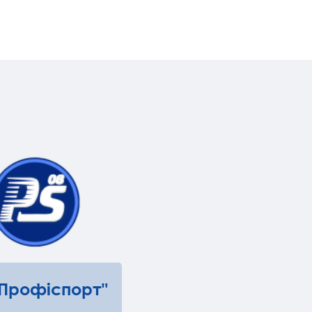
"Профіспорт"