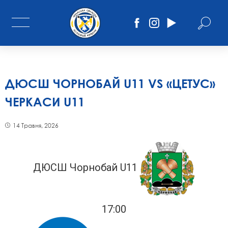
ДЮСШ ЧОРНОБАЙ U11 VS «ЦЕТУС»
ЧЕРКАСИ U11
14 Травня, 2026
ДЮСШ Чорнобай U11
17:00