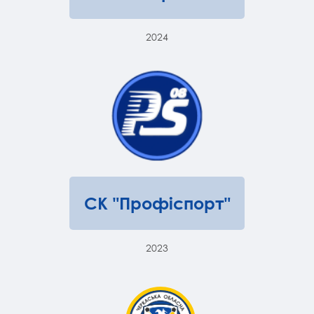
2024
СК "Профіспорт"
2023