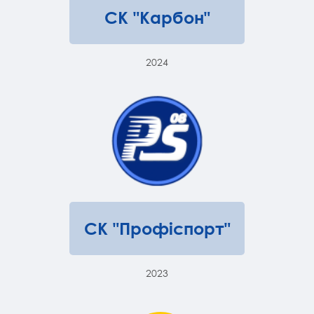
СК "Карбон"
2024
СК "Профіспорт"
2023