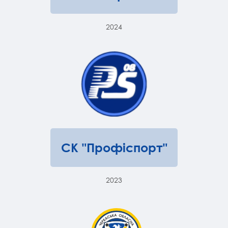
2024
СК "Профіспорт"
2023