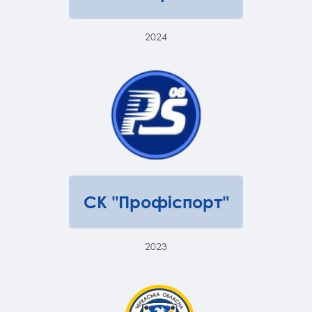
2024
СК "Профіспорт"
2023