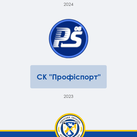
2024
СК "Профіспорт"
2023