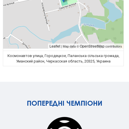
Leaflet
OpenStreetMap
| Map data ©
contributors
Космонавтов улица, Городецкое, Паланська сільська громада,
Уманский район, Черкасская область, 20325, Украина
ПОПЕРЕДНІ ЧЕМПІОНИ