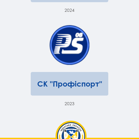
2024
СК "Профіспорт"
2023