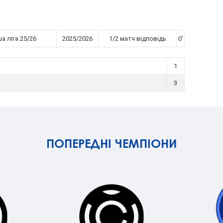
а ліга 25/26
2025/2026
1/2 матч відповідь
0'
1
3
ПОПЕРЕДНІ ЧЕМПІОНИ