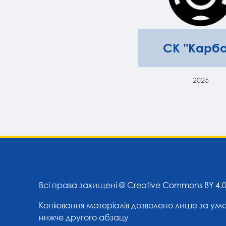
СК "Карбо
2025
Всі права захищені ©
Creative Commons BY 4.
Копіювання матеріалів дозволено лише за ум
нижче другого абзацу