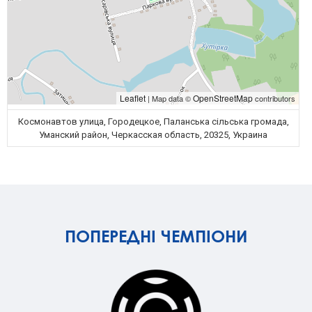
Leaflet
OpenStreetMap
| Map data ©
contributors
Космонавтов улица, Городецкое, Паланська сільська громада,
Уманский район, Черкасская область, 20325, Украина
ПОПЕРЕДНІ ЧЕМПІОНИ