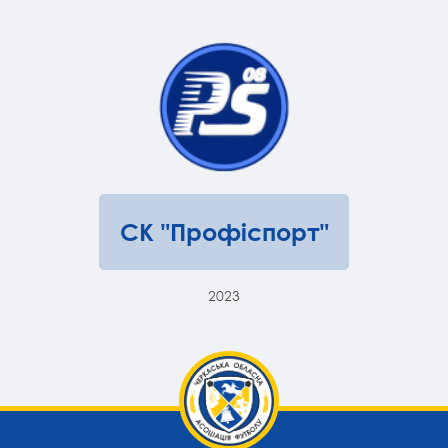
СК "Профіспорт"
2023