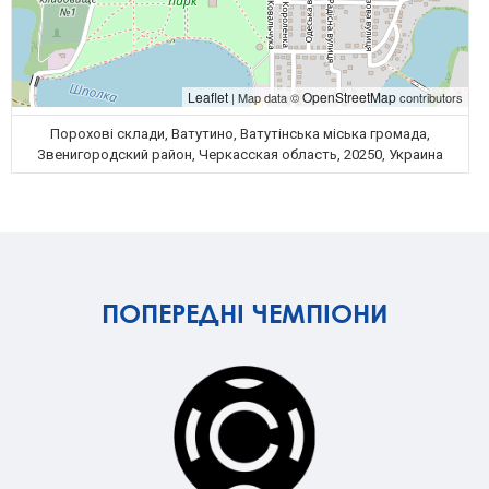
Leaflet
OpenStreetMap
| Map data ©
contributors
Порохові склади, Ватутино, Ватутінська міська громада,
Звенигородский район, Черкасская область, 20250, Украина
ПОПЕРЕДНІ ЧЕМПІОНИ