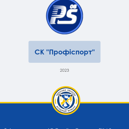
СК "Профіспорт"
2023