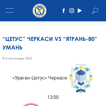
“ЦЕТУС” ЧЕРКАСИ VS “ЯТРАНЬ-80”
УМАНЬ
6 Листопада, 2022
«Ураган-Цетус» Черкаси
13:00