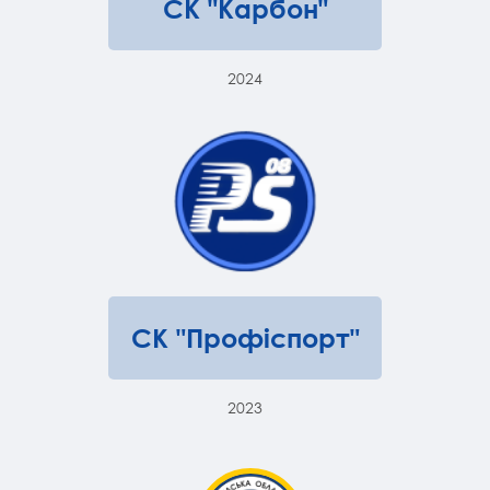
СК "Карбон"
2024
СК "Профіспорт"
2023