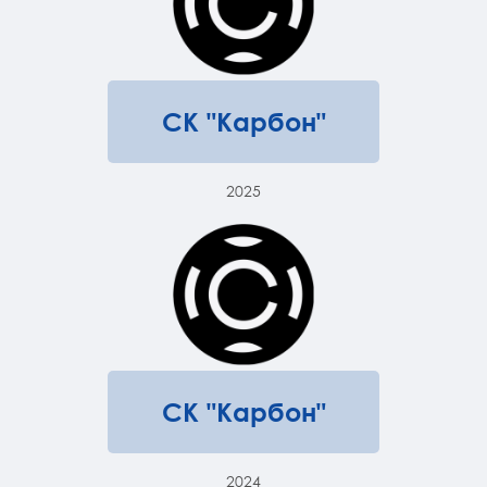
СК "Карбон"
2025
СК "Карбон"
2024