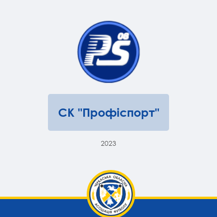
СК "Профіспорт"
2023