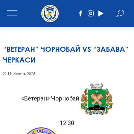
“ВЕТЕРАН” ЧОРНОБАЙ VS “ЗАБАВА”
ЧЕРКАСИ
11 Жовтня, 2025
«Ветеран» Чорнобай
12:30