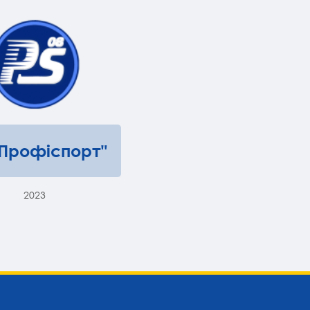
"Профіспорт"
2023