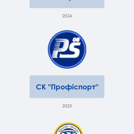
2024
СК "Профіспорт"
2023