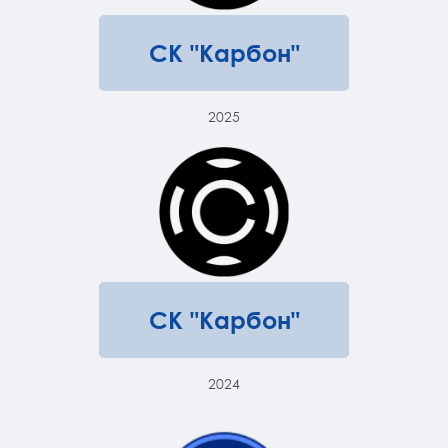
СК "Карбон"
2025
СК "Карбон"
2024