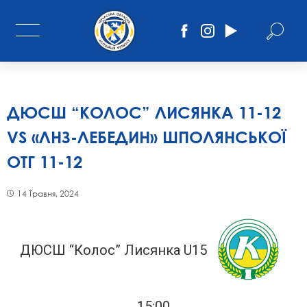
ДЮСШ “КОЛОС” ЛИСЯНКА 11-12
VS «ЛНЗ-ЛЕБЕДИН» ШПОЛЯНСЬКОЇ
ОТГ 11-12
14 Травня, 2024
ДЮСШ “Колос” Лисянка U15
15:00