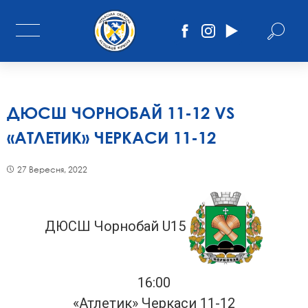
ДЮСШ ЧОРНОБАЙ 11-12 VS
«АТЛЕТИК» ЧЕРКАСИ 11-12
27 Вересня, 2022
ДЮСШ Чорнобай U15
16:00
«Атлетик» Черкаси 11-12