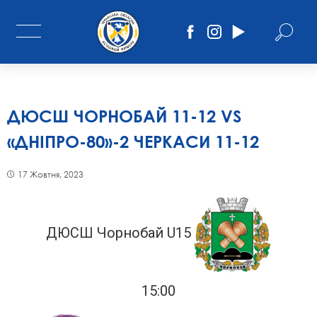
ДЮСШ ЧОРНОБАЙ 11-12 VS
«ДНІПРО-80»-2 ЧЕРКАСИ 11-12
17 Жовтня, 2023
ДЮСШ Чорнобай U15
15:00