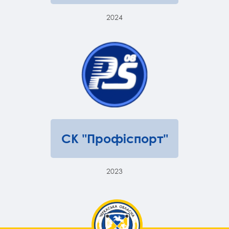
2024
СК "Профіспорт"
2023