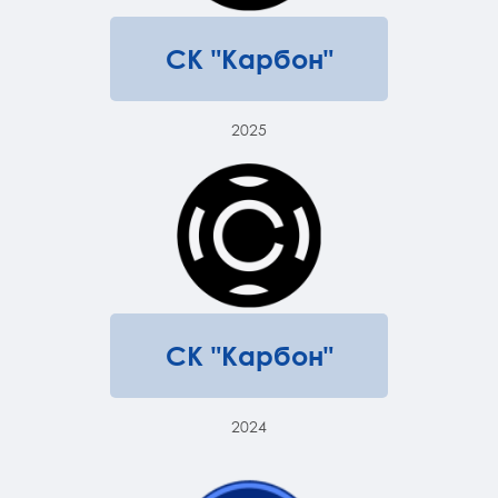
СК "Карбон"
2025
СК "Карбон"
2024