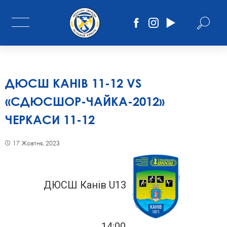
ДЮСШ КАНІВ 11-12 VS
«СДЮСШОР-ЧАЙКА-2012»
ЧЕРКАСИ 11-12
17 Жовтня, 2023
ДЮСШ Канів U13
14:00